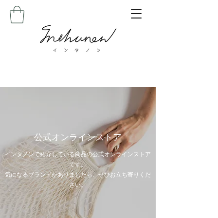
公式オンラインストア
インタノンで紹介している商品の公式オンラインストア
です。
気になるブランドがありましたら、ぜひお立ち寄りくだ
さい。