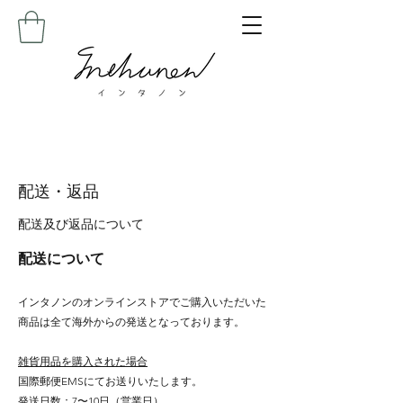
配送・返品
配送及び返品について
配送について
インタノンのオンラインストアでご購入いただいた
商品は全て海外からの発送となっております。
雑貨用品を購入された場合
国際郵便EMSにてお送りいたします。
発送日数：7〜10日（営業日）