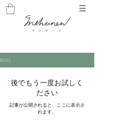
BLOG
後でもう一度お試しく
ださい
記事が公開されると、ここに表示さ
れます。